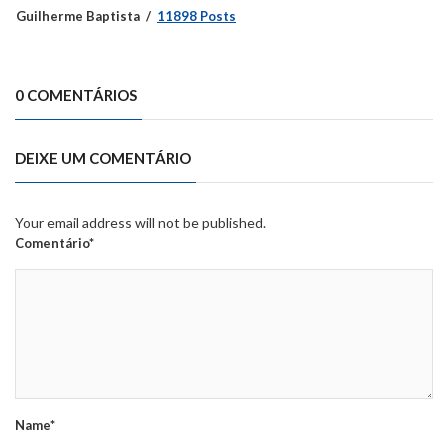
Guilherme Baptista
11898 Posts
0 COMENTÁRIOS
DEIXE UM COMENTÁRIO
Your email address will not be published.
Comentário*
Name*