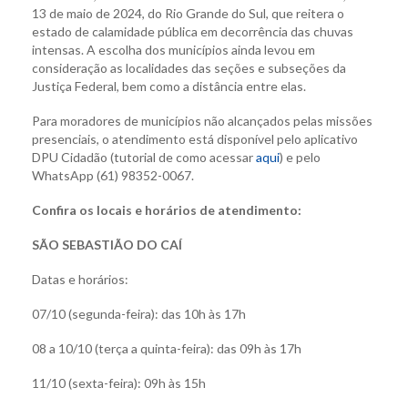
13 de maio de 2024, do Rio Grande do Sul, que reitera o
estado de calamidade pública em decorrência das chuvas
intensas. A escolha dos municípios ainda levou em
consideração as localidades das seções e subseções da
Justiça Federal, bem como a distância entre elas.
Para moradores de municípios não alcançados pelas missões
presenciais, o atendimento está disponível pelo aplicativo
DPU Cidadão (tutorial de como acessar
aqui
) e pelo
WhatsApp (61) 98352-0067.
Confira os locais e horários de atendimento:
SÃO SEBASTIÃO DO CAÍ
Datas e horários:
07/10 (segunda-feira): das 10h às 17h
08 a 10/10 (terça a quinta-feira): das 09h às 17h
11/10 (sexta-feira): 09h às 15h