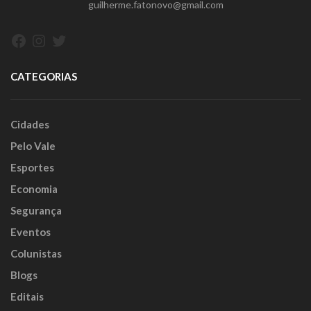
guilherme.fatonovo@gmail.com
Facebook
Instagram
Twitter
CATEGORIAS
Cidades
Pelo Vale
Esportes
Economia
Segurança
Eventos
Colunistas
Blogs
Editais