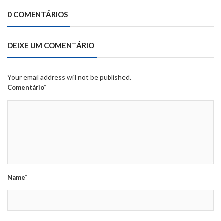
0 COMENTÁRIOS
DEIXE UM COMENTÁRIO
Your email address will not be published.
Comentário*
Name*