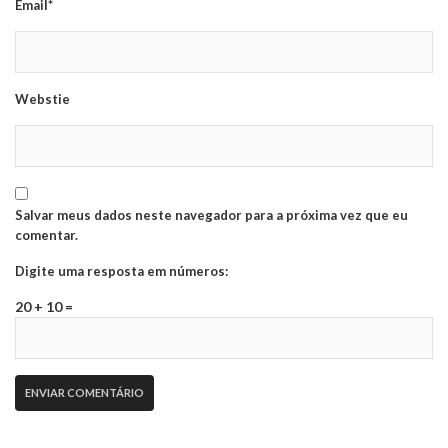
Email*
Webstie
Salvar meus dados neste navegador para a próxima vez que eu
comentar.
Digite uma resposta em números:
20 + 10 =