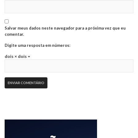
Salvar meus dados neste navegador para a próxima vez que eu
comentar.
Digite uma resposta em números:
dois × dois =