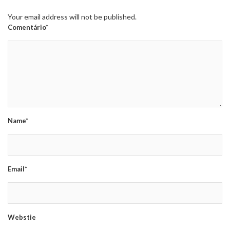
Your email address will not be published.
Comentário*
Name*
Email*
Webstie