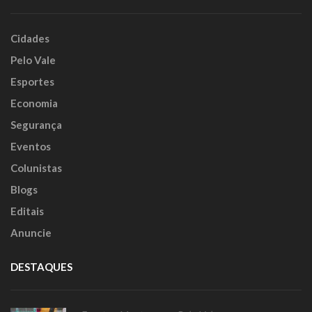
Cidades
Pelo Vale
Esportes
Economia
Segurança
Eventos
Colunistas
Blogs
Editais
Anuncie
DESTAQUES