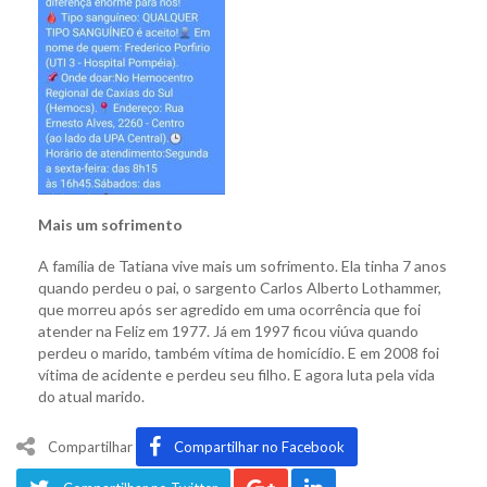
Mais um sofrimento
A família de Tatiana vive mais um sofrimento. Ela tinha 7 anos
quando perdeu o pai, o sargento Carlos Alberto Lothammer,
que morreu após ser agredido em uma ocorrência que foi
atender na Feliz em 1977. Já em 1997 ficou viúva quando
perdeu o marido, também vítima de homicídio. E em 2008 foi
vítima de acidente e perdeu seu filho. E agora luta pela vida
do atual marido.
Compartilhar
Compartilhar no Facebook