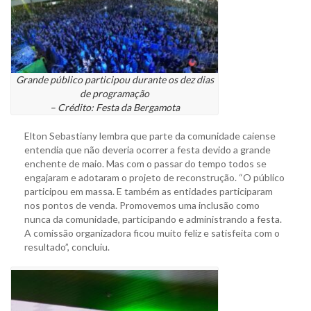
Grande público participou durante os dez dias
de programação
– Crédito: Festa da Bergamota
Elton Sebastiany lembra que parte da comunidade caiense
entendia que não deveria ocorrer a festa devido a grande
enchente de maio. Mas com o passar do tempo todos se
engajaram e adotaram o projeto de reconstrução. “O público
participou em massa. E também as entidades participaram
nos pontos de venda. Promovemos uma inclusão como
nunca da comunidade, participando e administrando a festa.
A comissão organizadora ficou muito feliz e satisfeita com o
resultado”, concluiu.