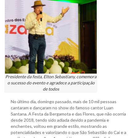
Presidente da festa, Elton Sebastiany, comemora
o sucesso do evento e agradece a participação
de todos
No último dia, domingo passado, mais de 10 mil pessoas
cantaram e dançaram no show do famoso cantor Luan
Santana. A Festa da Bergamota e das Flores, que não ocorria
desde 2018, tendo sido adiada devido a pandemia e
enchentes, voltou em grande estilo, mostrando as
potencialidades e valorizando o que São Sebastião do Caí e a