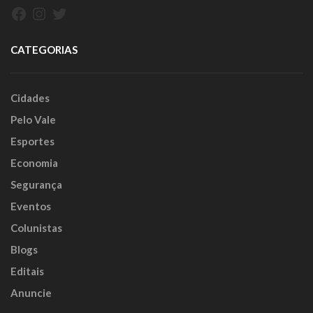
Facebook
Instagram
Twitter
CATEGORIAS
Cidades
Pelo Vale
Esportes
Economia
Segurança
Eventos
Colunistas
Blogs
Editais
Anuncie