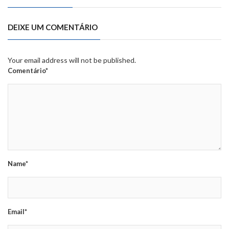
DEIXE UM COMENTÁRIO
Your email address will not be published.
Comentário*
Name*
Email*