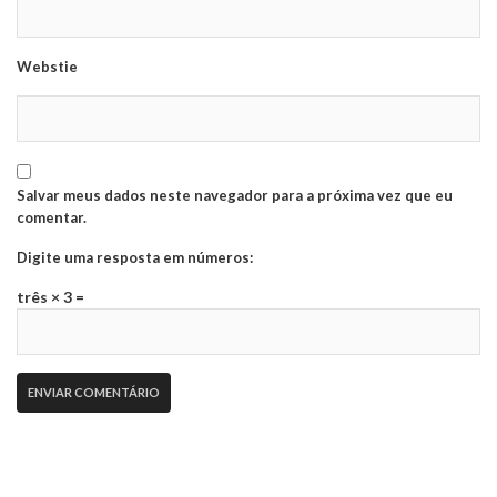
Webstie
Salvar meus dados neste navegador para a próxima vez que eu
comentar.
Digite uma resposta em números:
três × 3 =