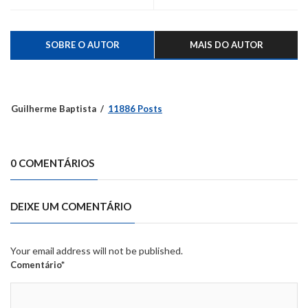
do Caí
SOBRE O AUTOR
MAIS DO AUTOR
Guilherme Baptista
11886 Posts
0 COMENTÁRIOS
DEIXE UM COMENTÁRIO
Your email address will not be published.
Comentário*