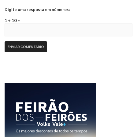
Digite uma resposta em números:
1 + 10 =