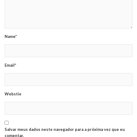
Name*
Email*
Webstie
Salvar meus dados neste navegador para a próxima vez que eu
comentar.