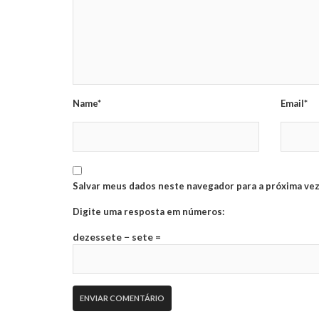
Name*
Email*
Salvar meus dados neste navegador para a próxima vez
Digite uma resposta em números:
dezessete − sete =