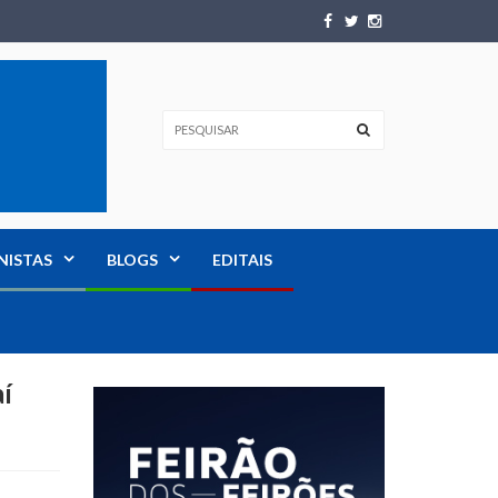
NISTAS
BLOGS
EDITAIS
í