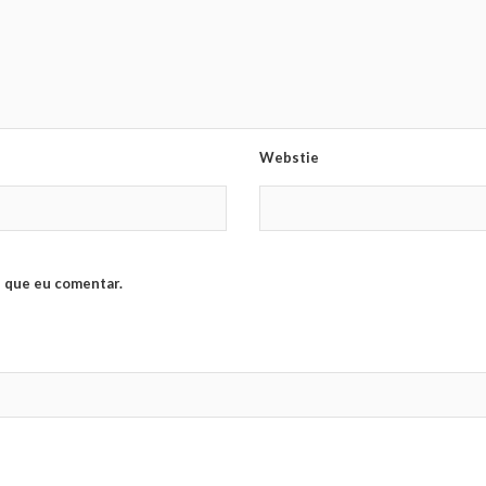
Webstie
 que eu comentar.