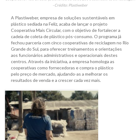
- Crédito: Plastiweber
A Plastiweber, empresa de soluções sustentáveis em
plástico sediada na Feliz, acaba de lançar o projeto
Cooperativa Mais Circular, com o objetivo de fortalecer a
cadeia de coleta de plástico pós-consumo. O programa já
fechou parceria com cinco cooperativas de reciclagem no Rio
Grande do Sul, para oferecer treinamentos e orientações
aos funcionários administrativos e operacionais destes
centros. Através da iniciativa, a empresa homologa as
cooperativas como fornecedoras e compra o plástico
pelo preço de mercado, ajudando-as a melhorar os
resultados de venda e a crescer cada vez mais.