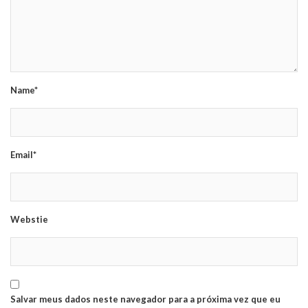
Name*
Email*
Webstie
Salvar meus dados neste navegador para a próxima vez que eu