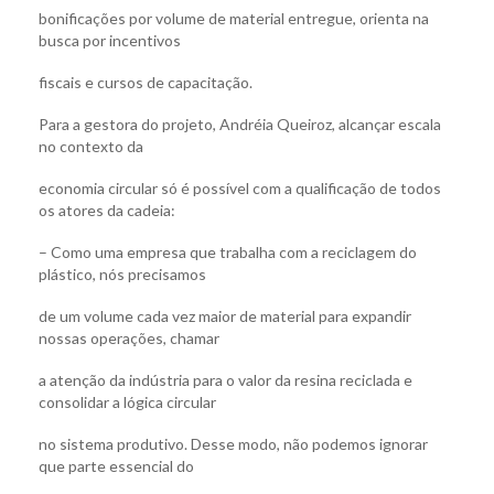
bonificações por volume de material entregue, orienta na
busca por incentivos
fiscais e cursos de capacitação.
Para a gestora do projeto, Andréia Queiroz, alcançar escala
no contexto da
economia circular só é possível com a qualificação de todos
os atores da cadeia:
– Como uma empresa que trabalha com a reciclagem do
plástico, nós precisamos
de um volume cada vez maior de material para expandir
nossas operações, chamar
a atenção da indústria para o valor da resina reciclada e
consolidar a lógica circular
no sistema produtivo. Desse modo, não podemos ignorar
que parte essencial do