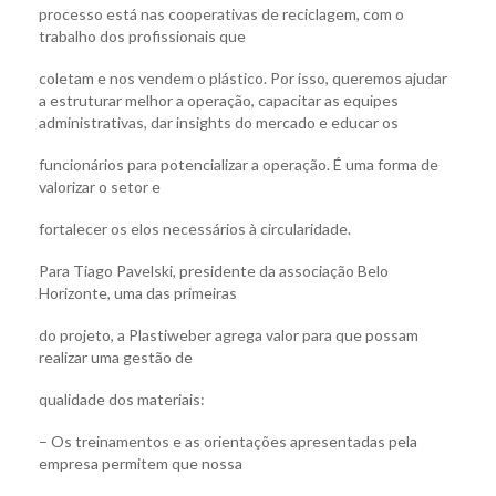
processo está nas cooperativas de reciclagem, com o
trabalho dos profissionais que
coletam e nos vendem o plástico. Por isso, queremos ajudar
a estruturar melhor a operação, capacitar as equipes
administrativas, dar insights do mercado e educar os
funcionários para potencializar a operação. É uma forma de
valorizar o setor e
fortalecer os elos necessários à circularidade.
Para Tiago Pavelski, presidente da associação Belo
Horizonte, uma das primeiras
do projeto, a Plastiweber agrega valor para que possam
realizar uma gestão de
qualidade dos materiais:
– Os treinamentos e as orientações apresentadas pela
empresa permitem que nossa