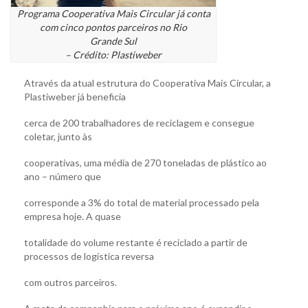
Programa Cooperativa Mais Circular já conta
com cinco pontos parceiros no Rio
Grande Sul
– Crédito: Plastiweber
Através da atual estrutura do Cooperativa Mais Circular, a
Plastiweber já beneficia
cerca de 200 trabalhadores de reciclagem e consegue
coletar, junto às
cooperativas, uma média de 270 toneladas de plástico ao
ano – número que
corresponde a 3% do total de material processado pela
empresa hoje. A quase
totalidade do volume restante é reciclado a partir de
processos de logística reversa
com outros parceiros.