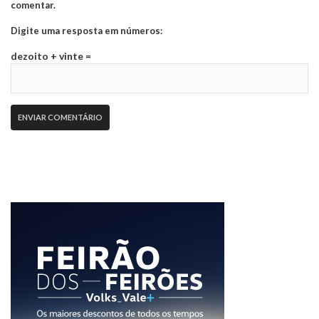
comentar.
Digite uma resposta em números:
dezoito + vinte =