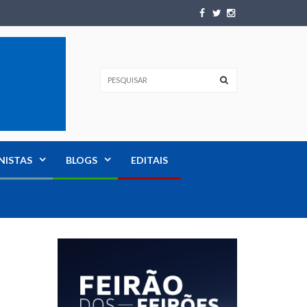
NISTAS
BLOGS
EDITAIS