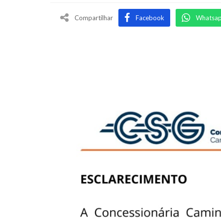
Compartilhar
Facebook
Whatsa