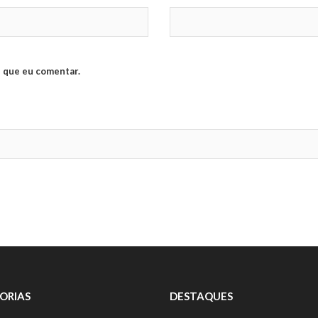
 que eu comentar.
ORIAS
DESTAQUES