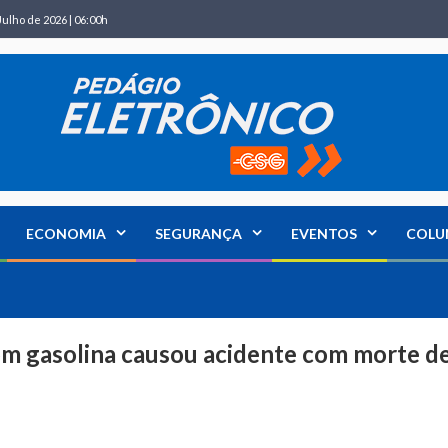
Julho de 2026 | 06:00h
ECONOMIA
SEGURANÇA
EVENTOS
COLU
om gasolina causou acidente com morte d