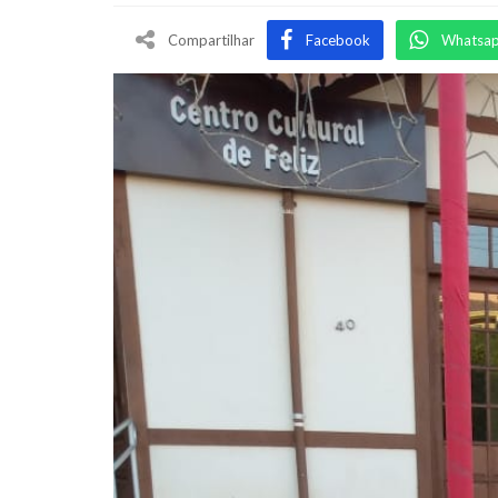
Compartilhar
Facebook
Whatsa