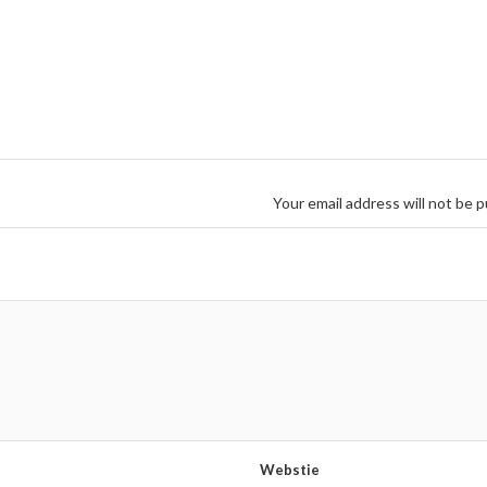
Your email address will not be p
Webstie