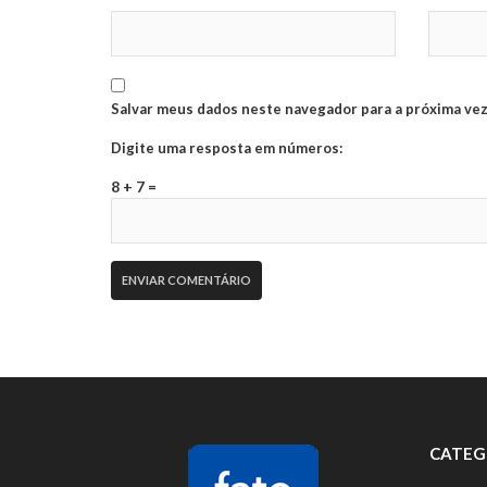
Salvar meus dados neste navegador para a próxima vez
Digite uma resposta em números:
8 + 7 =
CATEG