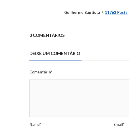
Guilherme Baptista
11763 Posts
0 COMENTÁRIOS
DEIXE UM COMENTÁRIO
Comentário*
Name*
Email*