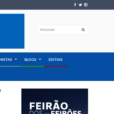
NISTAS
BLOGS
EDITAIS
e