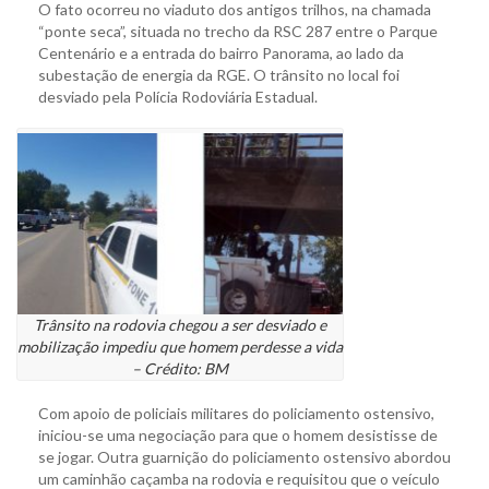
O fato ocorreu no viaduto dos antigos trilhos, na chamada
“ponte seca”, situada no trecho da RSC 287 entre o Parque
Centenário e a entrada do bairro Panorama, ao lado da
subestação de energia da RGE. O trânsito no local foi
desviado pela Polícia Rodoviária Estadual.
Trânsito na rodovia chegou a ser desviado e
mobilização impediu que homem perdesse a vida
– Crédito: BM
Com apoio de policiais militares do policiamento ostensivo,
iniciou-se uma negociação para que o homem desistisse de
se jogar. Outra guarnição do policiamento ostensivo abordou
um caminhão caçamba na rodovia e requisitou que o veículo