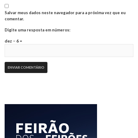
Salvar meus dados neste navegador para a próxima vez que eu
comentar.
Digite uma resposta em números:
dez − 6 =