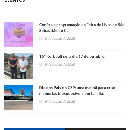
EVENTOS
Confira a programação da Feira do Livro de São
Sebastião do Caí
8 de agosto de 2026
16° Kerbball será dia 17 de outubro
8 de agosto de 2026
Dia dos Pais no CSP: uma manhã para criar
memórias inesquecíveis em família!
6 de agosto de 2026