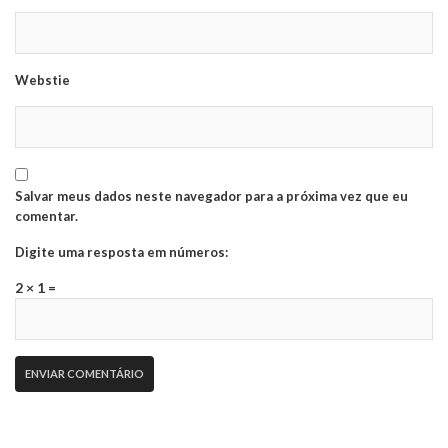
Webstie
Salvar meus dados neste navegador para a próxima vez que eu
comentar.
Digite uma resposta em números:
2 × 1 =