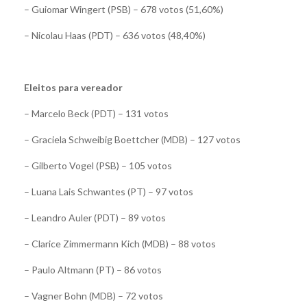
– Guiomar Wingert (PSB) – 678 votos (51,60%)
– Nicolau Haas (PDT) – 636 votos (48,40%)
Eleitos para vereador
– Marcelo Beck (PDT) – 131 votos
– Graciela Schweibig Boettcher (MDB) – 127 votos
– Gilberto Vogel (PSB) – 105 votos
– Luana Lais Schwantes (PT) – 97 votos
– Leandro Auler (PDT) – 89 votos
– Clarice Zimmermann Kich (MDB) – 88 votos
– Paulo Altmann (PT) – 86 votos
– Vagner Bohn (MDB) – 72 votos