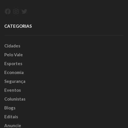
Facebook
Instagram
Twitter
CATEGORIAS
Cidades
Pelo Vale
Esportes
Economia
Segurança
Eventos
Colunistas
Blogs
Editais
Anuncie