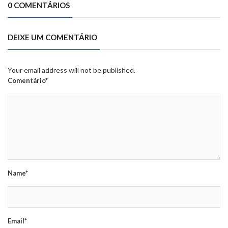
0 COMENTÁRIOS
DEIXE UM COMENTÁRIO
Your email address will not be published.
Comentário*
Name*
Email*