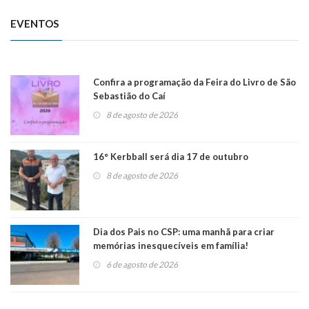
EVENTOS
Confira a programação da Feira do Livro de São
Sebastião do Caí
8 de agosto de 2026
16° Kerbball será dia 17 de outubro
8 de agosto de 2026
Dia dos Pais no CSP: uma manhã para criar
memórias inesquecíveis em família!
6 de agosto de 2026