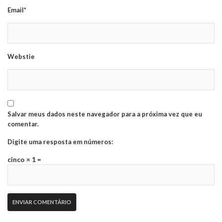
Email*
Webstie
Salvar meus dados neste navegador para a próxima vez que eu
comentar.
Digite uma resposta em números:
cinco × 1 =