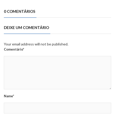
0 COMENTÁRIOS
DEIXE UM COMENTÁRIO
Your email address will not be published.
Comentário*
Name*