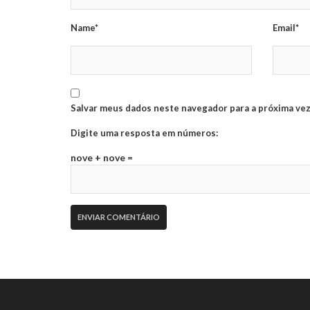
Name*
Email*
Salvar meus dados neste navegador para a próxima vez
Digite uma resposta em números:
nove + nove =