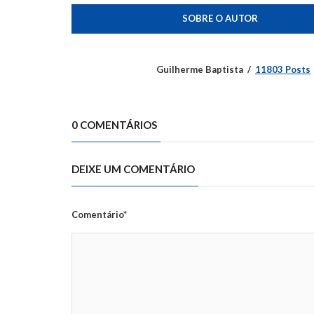
SOBRE O AUTOR
Guilherme Baptista
11803 Posts
0 COMENTÁRIOS
DEIXE UM COMENTÁRIO
Comentário*