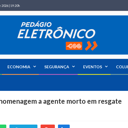
 2026 | 19:20h
ECONOMIA
SEGURANÇA
EVENTOS
COLU
 homenagem a agente morto em resgate