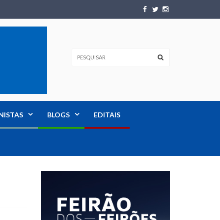
NISTAS
BLOGS
EDITAIS