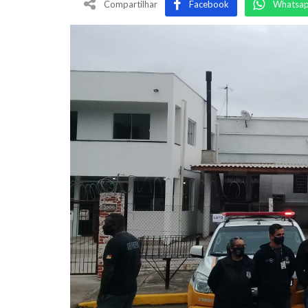
Compartilhar
Facebook
Whatsa