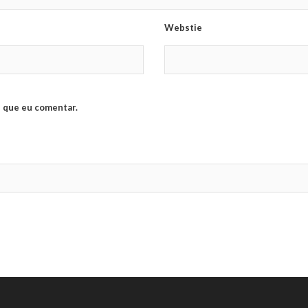
Webstie
 que eu comentar.