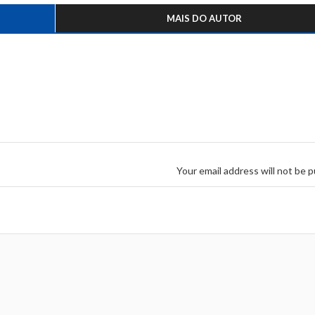
MAIS DO AUTOR
Your email address will not be p