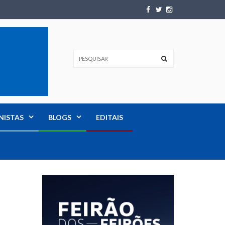
NISTAS
BLOGS
EDITAIS