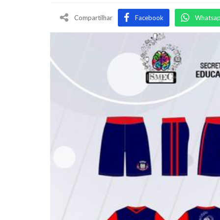
Compartilhar
Facebook
Whatsa