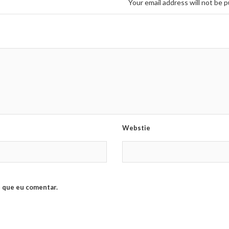
Your email address will not be p
Webstie
 que eu comentar.