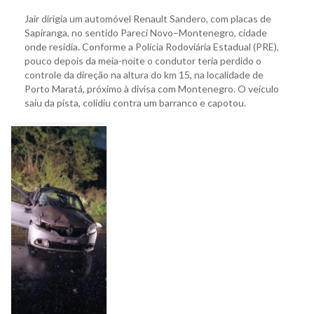
Jair dirigia um automóvel Renault Sandero, com placas de
Sapiranga, no sentido Pareci Novo–Montenegro, cidade
onde residia. Conforme a Polícia Rodoviária Estadual (PRE),
pouco depois da meia-noite o condutor teria perdido o
controle da direção na altura do km 15, na localidade de
Porto Maratá, próximo à divisa com Montenegro. O veículo
saiu da pista, colidiu contra um barranco e capotou.