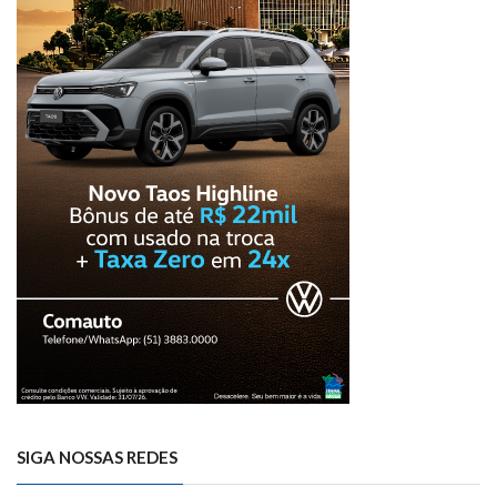
SIGA NOSSAS REDES