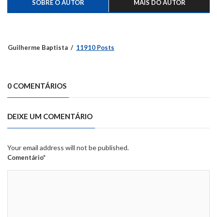
SOBRE O AUTOR
MAIS DO AUTOR
Guilherme Baptista
11910 Posts
0 COMENTÁRIOS
DEIXE UM COMENTÁRIO
Your email address will not be published.
Comentário*