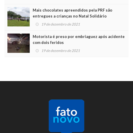
Mais chocolates apreendidos pela PRF são
entregues a crianças no Natal Solidário
19 de dezembro de 2021
Motorista é preso por embriaguez após acidente
com dois feridos
19 de dezembro de 2021