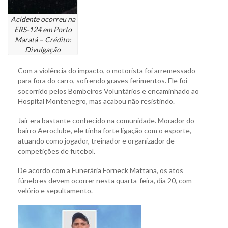
Acidente ocorreu na
ERS-124 em Porto
Maratá – Crédito:
Divulgação
Com a violência do impacto, o motorista foi arremessado
para fora do carro, sofrendo graves ferimentos. Ele foi
socorrido pelos Bombeiros Voluntários e encaminhado ao
Hospital Montenegro, mas acabou não resistindo.
Jair era bastante conhecido na comunidade. Morador do
bairro Aeroclube, ele tinha forte ligação com o esporte,
atuando como jogador, treinador e organizador de
competições de futebol.
De acordo com a Funerária Forneck Mattana, os atos
fúnebres devem ocorrer nesta quarta-feira, dia 20, com
velório e sepultamento.