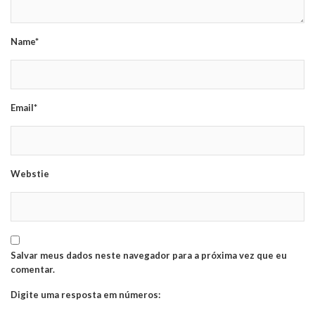
Name*
Email*
Webstie
Salvar meus dados neste navegador para a próxima vez que eu
comentar.
Digite uma resposta em números: