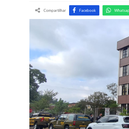
Compartilhar
Facebook
Whatsa