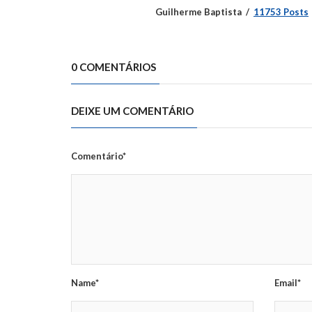
Guilherme Baptista
11753 Posts
0 COMENTÁRIOS
DEIXE UM COMENTÁRIO
Comentário*
Name*
Email*