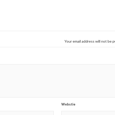
Your email address will not be p
Webstie