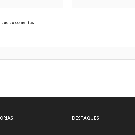
 que eu comentar.
ORIAS
DESTAQUES