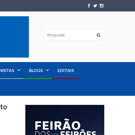
NISTAS
BLOGS
EDITAIS
sto