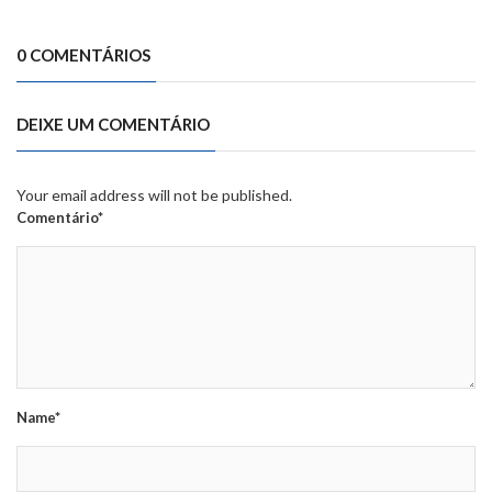
0 COMENTÁRIOS
DEIXE UM COMENTÁRIO
Your email address will not be published.
Comentário*
Name*