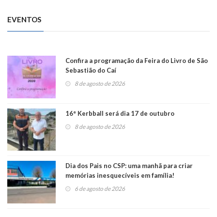
EVENTOS
Confira a programação da Feira do Livro de São
Sebastião do Caí
8 de agosto de 2026
16° Kerbball será dia 17 de outubro
8 de agosto de 2026
Dia dos Pais no CSP: uma manhã para criar
memórias inesquecíveis em família!
6 de agosto de 2026