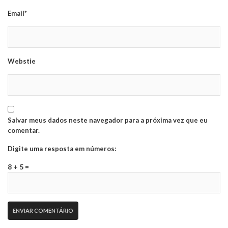
Email*
Webstie
Salvar meus dados neste navegador para a próxima vez que eu
comentar.
Digite uma resposta em números:
8 + 5 =