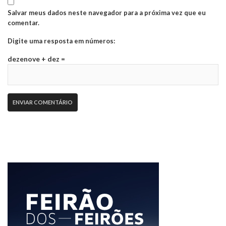
Salvar meus dados neste navegador para a próxima vez que eu
comentar.
Digite uma resposta em números:
dezenove + dez =