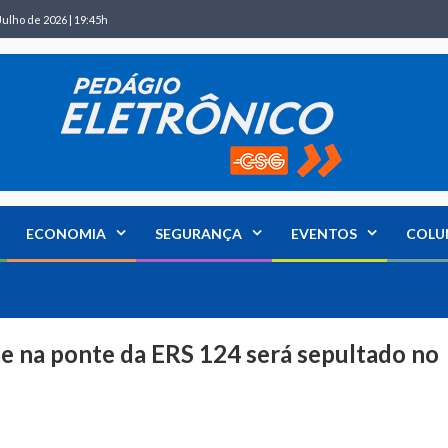
Julho de 2026 | 19:45h
ECONOMIA
SEGURANÇA
EVENTOS
COLU
 na ponte da ERS 124 será sepultado no