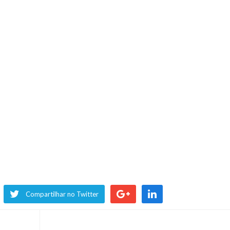
Compartilhar no Twitter