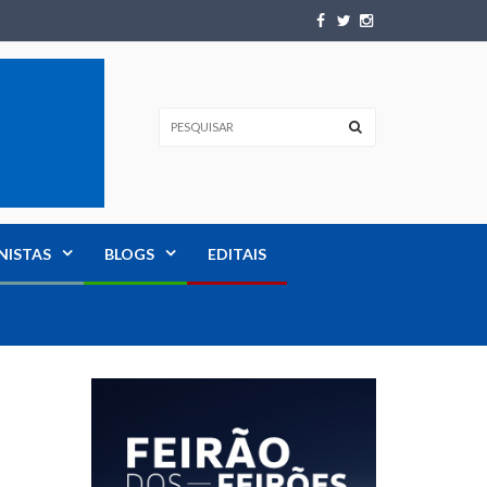
NISTAS
BLOGS
EDITAIS