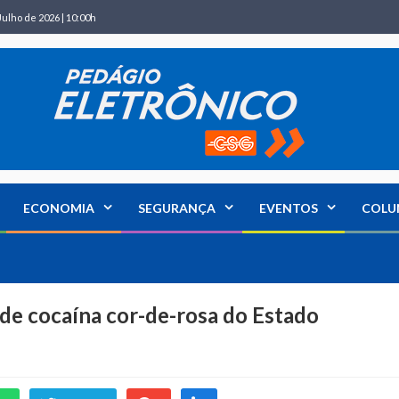
Julho de 2026 | 10:00h
ECONOMIA
SEGURANÇA
EVENTOS
COLU
 de cocaína cor-de-rosa do Estado