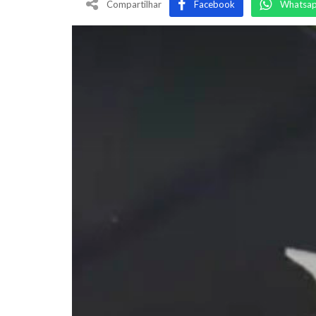
Compartilhar
Facebook
Whatsa