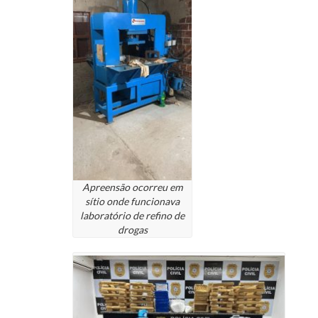
Apreensão ocorreu em
sítio onde funcionava
laboratório de refino de
drogas