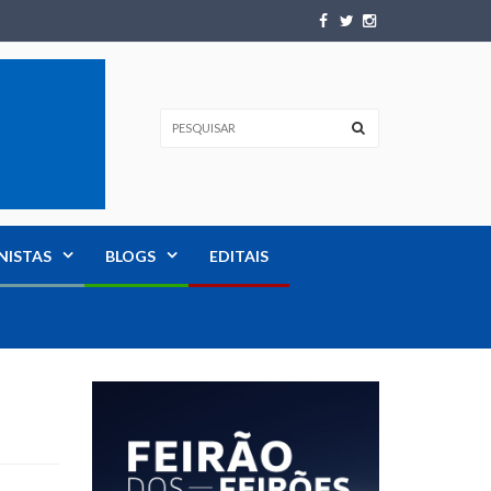
NISTAS
BLOGS
EDITAIS