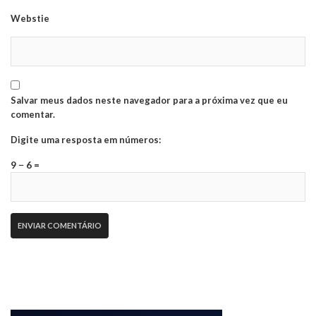
Webstie
Salvar meus dados neste navegador para a próxima vez que eu
comentar.
Digite uma resposta em números:
9 − 6 =