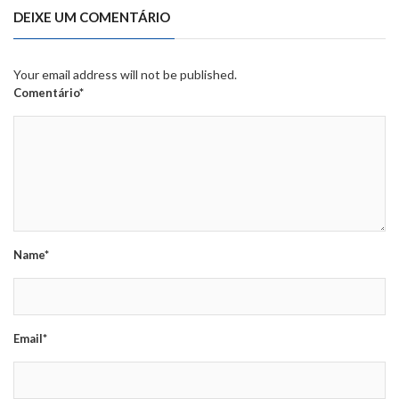
DEIXE UM COMENTÁRIO
Your email address will not be published.
Comentário*
Name*
Email*