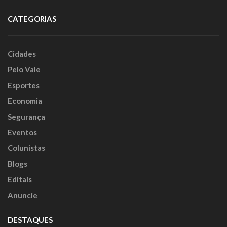
CATEGORIAS
Cidades
Pelo Vale
Esportes
Economia
Segurança
Eventos
Colunistas
Blogs
Editais
Anuncie
DESTAQUES