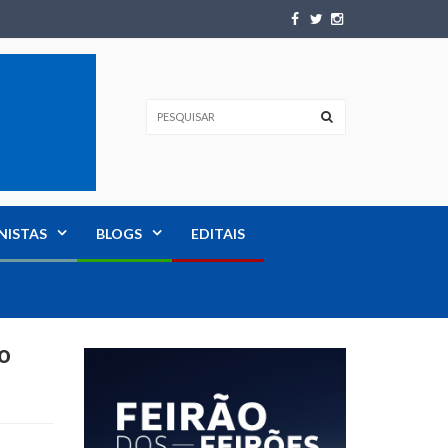
NISTAS
BLOGS
EDITAIS
o