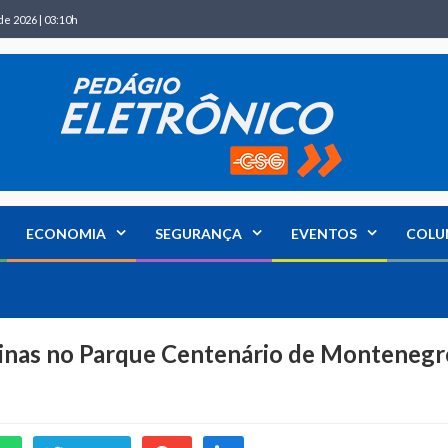
de 2026 | 03:10h
ECONOMIA
SEGURANÇA
EVENTOS
COLU
cinas no Parque Centenário de Montenegr