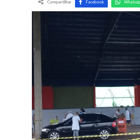
Compartilhar
Facebook
Whatsa