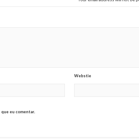
Webstie
 que eu comentar.