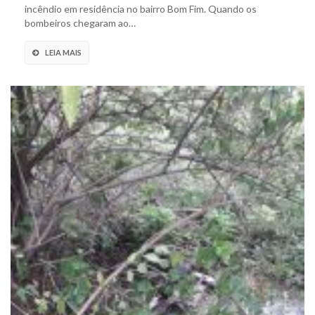
incêndio em residência no bairro Bom Fim. Quando os
bombeiros chegaram ao…
LEIA MAIS