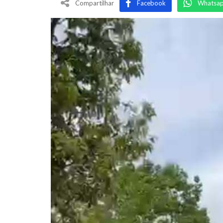
Compartilhar
Facebook
Whatsa