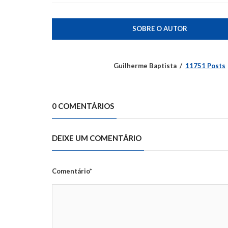
SOBRE O AUTOR
Guilherme Baptista
11751 Posts
0 COMENTÁRIOS
DEIXE UM COMENTÁRIO
Comentário*