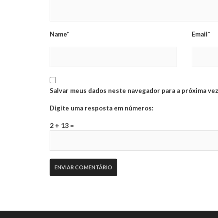
Name*
Email*
Salvar meus dados neste navegador para a próxima vez
Digite uma resposta em números:
2 + 13 =