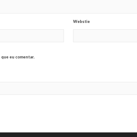
Webstie
 que eu comentar.