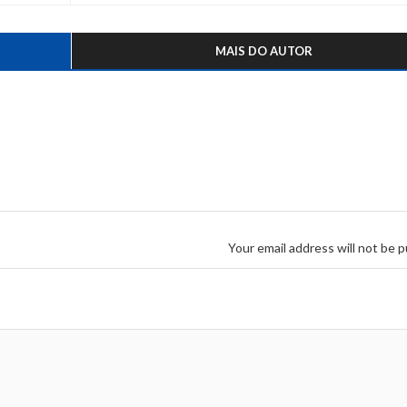
MAIS DO AUTOR
Your email address will not be p