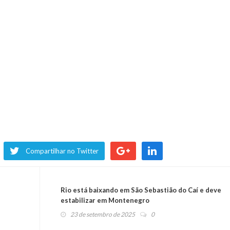
Compartilhar no Twitter
Rio está baixando em São Sebastião do Caí e deve
estabilizar em Montenegro
23 de setembro de 2025
0