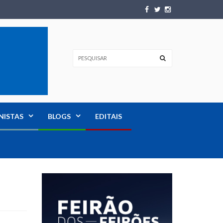
NISTAS
BLOGS
EDITAIS