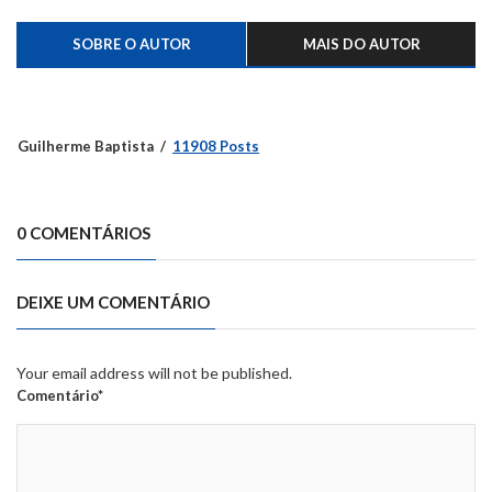
do Caí
SOBRE O AUTOR
MAIS DO AUTOR
Guilherme Baptista
11908 Posts
0 COMENTÁRIOS
DEIXE UM COMENTÁRIO
Your email address will not be published.
Comentário*