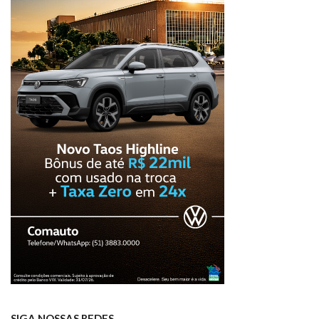
SIGA NOSSAS REDES