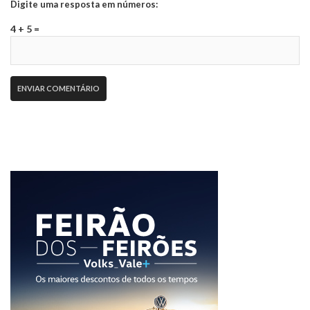
Digite uma resposta em números:
4 + 5 =