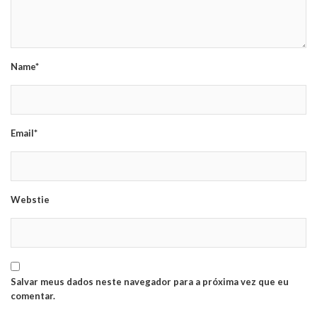
Name*
Email*
Webstie
Salvar meus dados neste navegador para a próxima vez que eu
comentar.