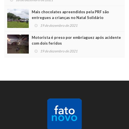
Mais chocolates apreendidos pela PRF são
entregues a crianças no Natal Solidário
19 de dezembro de 2021
Motorista é preso por embriaguez após acidente
com dois feridos
19 de dezembro de 2021