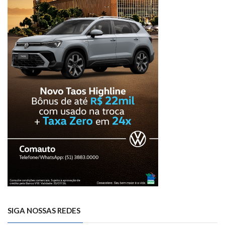
SIGA NOSSAS REDES