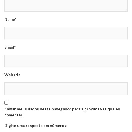
Name*
Email*
Webstie
Salvar meus dados neste navegador para a próxima vez que eu
comentar.
Digite uma resposta em números: