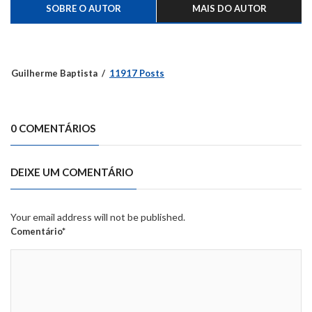
SOBRE O AUTOR
MAIS DO AUTOR
Guilherme Baptista
11917 Posts
0 COMENTÁRIOS
DEIXE UM COMENTÁRIO
Your email address will not be published.
Comentário*