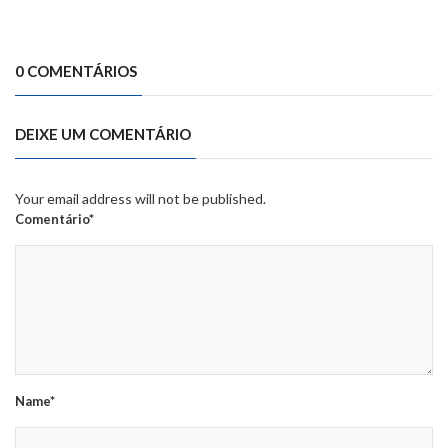
0 COMENTÁRIOS
DEIXE UM COMENTÁRIO
Your email address will not be published.
Comentário*
Name*