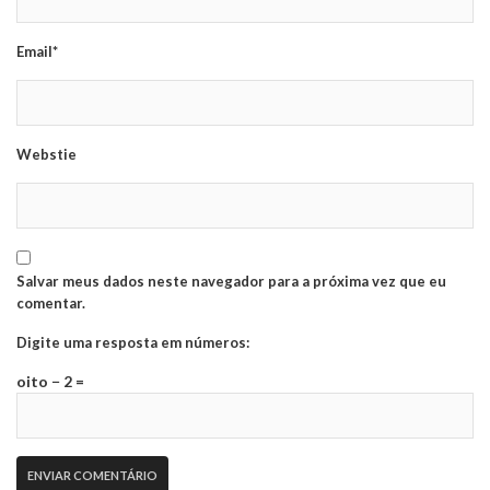
Email*
Webstie
Salvar meus dados neste navegador para a próxima vez que eu
comentar.
Digite uma resposta em números:
oito − 2 =