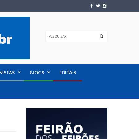
NISTAS
BLOGS
EDITAIS