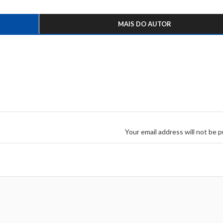
MAIS DO AUTOR
Your email address will not be p