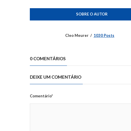
SOBRE O AUTOR
Cleo Meurer
1030 Posts
0 COMENTÁRIOS
DEIXE UM COMENTÁRIO
Comentário*