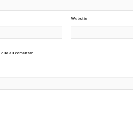
Webstie
 que eu comentar.