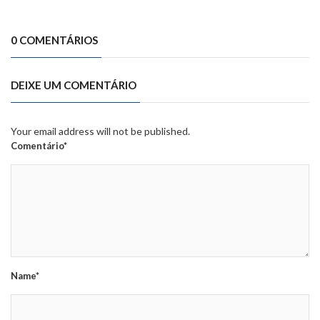
0 COMENTÁRIOS
DEIXE UM COMENTÁRIO
Your email address will not be published.
Comentário*
Name*