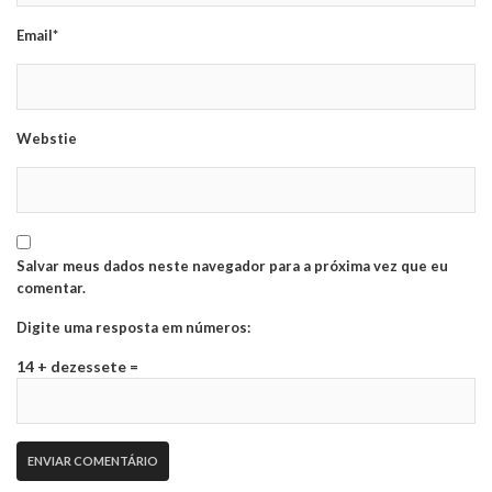
Email*
Webstie
Salvar meus dados neste navegador para a próxima vez que eu
comentar.
Digite uma resposta em números:
14 + dezessete =