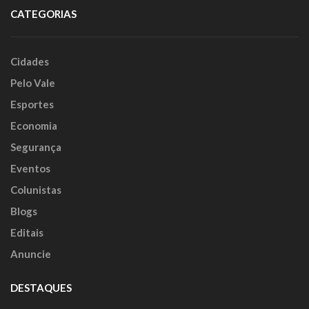
CATEGORIAS
Cidades
Pelo Vale
Esportes
Economia
Segurança
Eventos
Colunistas
Blogs
Editais
Anuncie
DESTAQUES