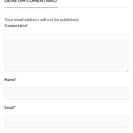
DEIXE UM COMENTÁRIO
Your email address will not be published.
Comentário*
Name*
Email*