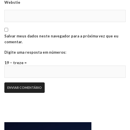
Webstie
Salvar meus dados neste navegador para a próxima vez que eu
comentar.
Digite uma resposta em números:
19 − treze =