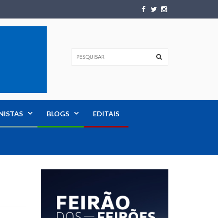
NISTAS
BLOGS
EDITAIS