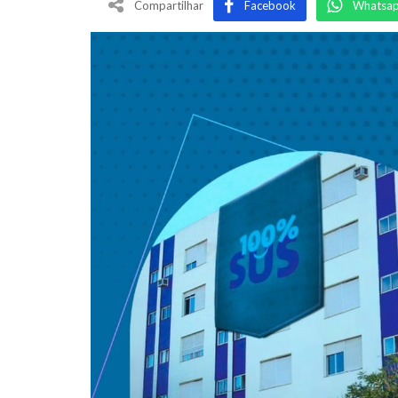
Compartilhar
Facebook
Whatsa