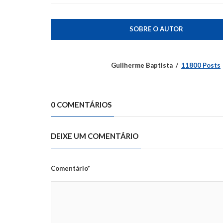
SOBRE O AUTOR
Guilherme Baptista
11800 Posts
0 COMENTÁRIOS
DEIXE UM COMENTÁRIO
Comentário*