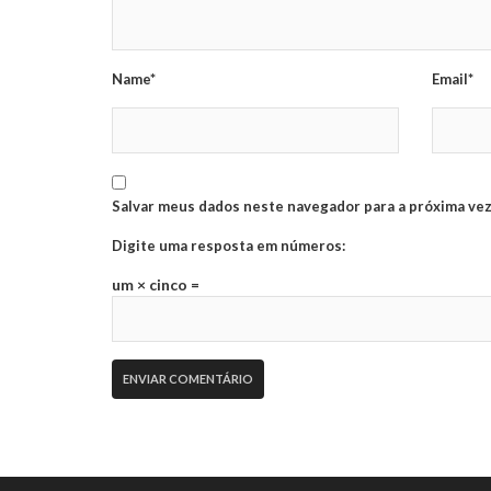
Name*
Email*
Salvar meus dados neste navegador para a próxima vez
Digite uma resposta em números:
um × cinco =