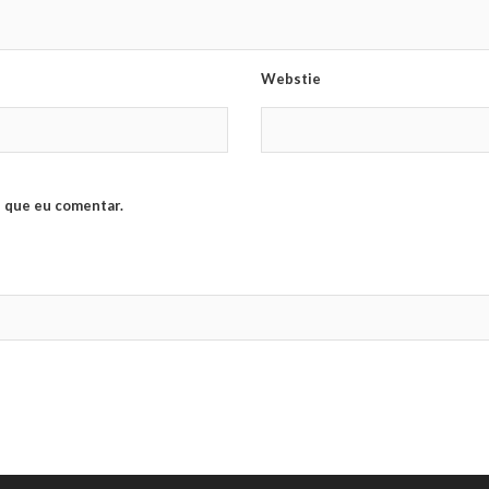
Webstie
 que eu comentar.