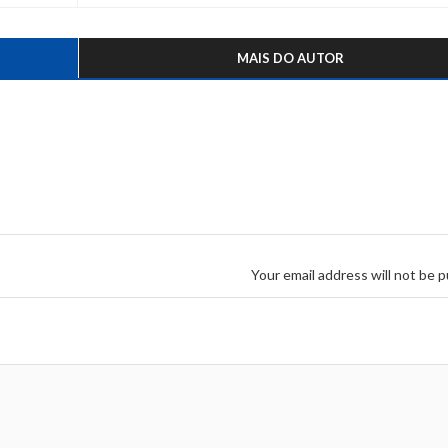
MAIS DO AUTOR
Your email address will not be p