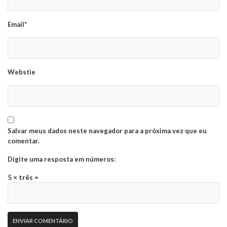
Email*
Webstie
Salvar meus dados neste navegador para a próxima vez que eu
comentar.
Digite uma resposta em números:
5 × três =