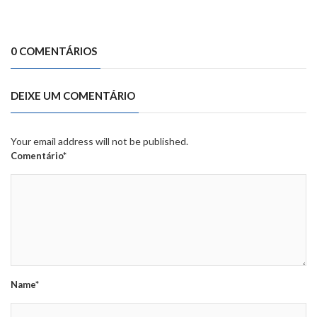
0 COMENTÁRIOS
DEIXE UM COMENTÁRIO
Your email address will not be published.
Comentário*
Name*