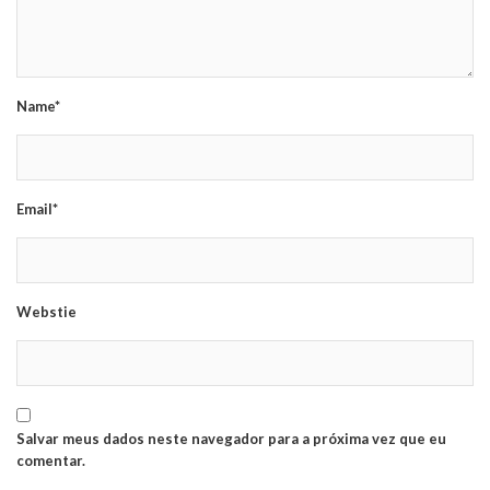
Name*
Email*
Webstie
Salvar meus dados neste navegador para a próxima vez que eu
comentar.