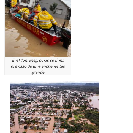
Em Montenegro não se tinha
previsão de uma enchente tão
grande