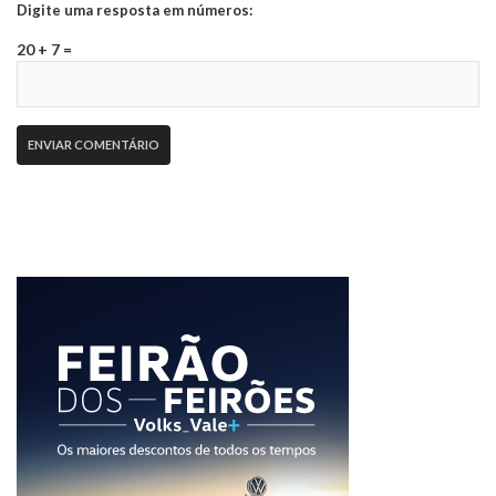
Digite uma resposta em números:
20 + 7 =