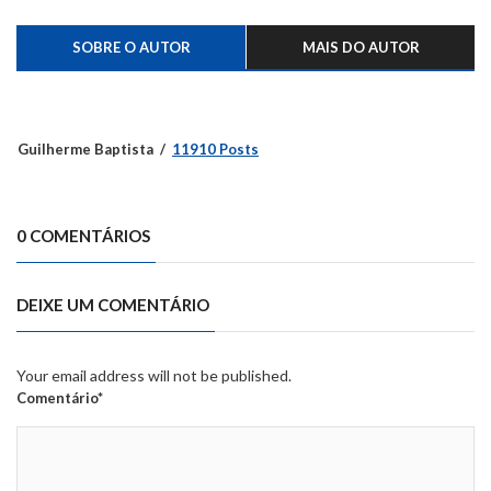
SOBRE O AUTOR
MAIS DO AUTOR
Guilherme Baptista
11910 Posts
0 COMENTÁRIOS
DEIXE UM COMENTÁRIO
Your email address will not be published.
Comentário*