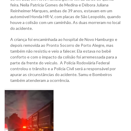
feira. Neila Patrícia Gomes de Medina e Débora Juliana
Reinheimer Marques, ambas de 39 anos, estavam em um
automóvel Honda HR-V, com placas de São Leopoldo, quando
houve a colisão com um caminhão. As duas morreram no local
do acidente.
A criança foi encaminhada ao hospital de Novo Hamburgo e
depois removida ao Pronto Socorro de Porto Alegre, mas
também não resistiu e veio a falecer. Ela estava no bebê
conforto e com o impacto da colisão foi arremessada para a
parte da frente do veículo. A Polícia Rodoviária Federal
controlou o trânsito e a Polícia Civil será a responsável por
apurar as circunstâncias do acidente. Samu e Bombeiros
também atenderam a ocorrência.