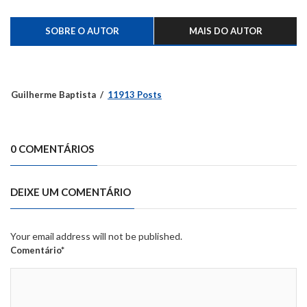
SOBRE O AUTOR
MAIS DO AUTOR
Guilherme Baptista
11913 Posts
0 COMENTÁRIOS
DEIXE UM COMENTÁRIO
Your email address will not be published.
Comentário*