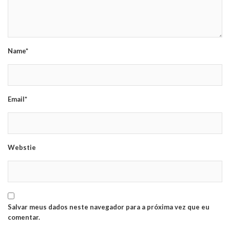
Name*
Email*
Webstie
Salvar meus dados neste navegador para a próxima vez que eu
comentar.