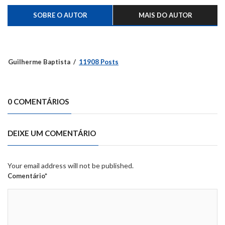
SOBRE O AUTOR
MAIS DO AUTOR
Guilherme Baptista
11908 Posts
0 COMENTÁRIOS
DEIXE UM COMENTÁRIO
Your email address will not be published.
Comentário*