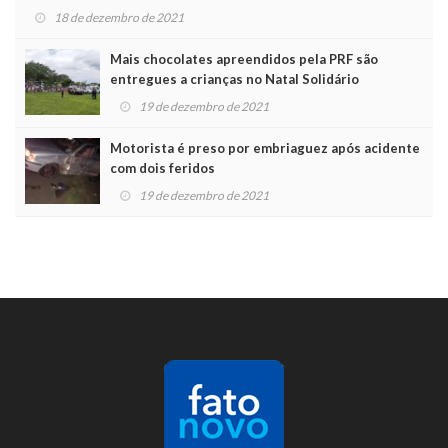
18 de dezembro de 2021
Mais chocolates apreendidos pela PRF são
entregues a crianças no Natal Solidário
19 de dezembro de 2021
Motorista é preso por embriaguez após acidente
com dois feridos
19 de dezembro de 2021