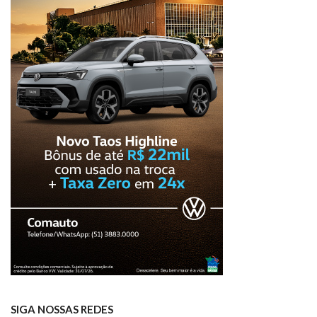
SIGA NOSSAS REDES