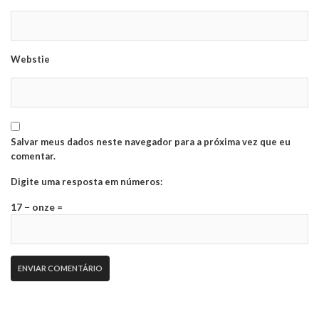
Webstie
Salvar meus dados neste navegador para a próxima vez que eu
comentar.
Digite uma resposta em números:
17 − onze =