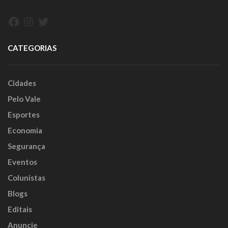
Facebook
Instagram
Twitter
CATEGORIAS
Cidades
Pelo Vale
Esportes
Economia
Segurança
Eventos
Colunistas
Blogs
Editais
Anuncie