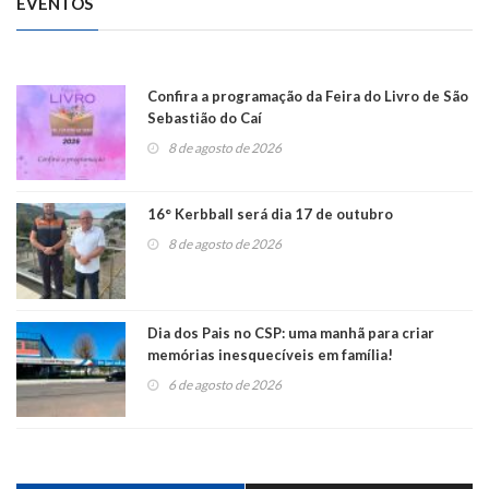
EVENTOS
Confira a programação da Feira do Livro de São
Sebastião do Caí
8 de agosto de 2026
16° Kerbball será dia 17 de outubro
8 de agosto de 2026
Dia dos Pais no CSP: uma manhã para criar
memórias inesquecíveis em família!
6 de agosto de 2026