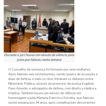
Durante o júri houve um minuto de silêncio pela
juíza que faleceu nesta semana
O Conselho de sentença foi formado por sete mulheres.
Após falarem seis testemunhas, sendo quatro de acusação e
duas de defesa, e mais os réus, iniciaram os debates entre
Ministério Público, através do promotor de justiça Eugênio
Paes Amorim, e advogados de defesa, com direito a réplica e
tréplica. Também houve um minuto de silêncio em
homenagem a juíza Mariana Francisco Ferreira, que faleceu
nesta semana aos 34 anos, após complicações decorrentes