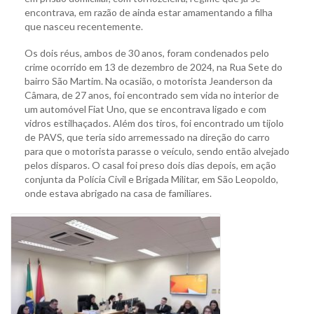
encontrava, em razão de ainda estar amamentando a filha
que nasceu recentemente.
Os dois réus, ambos de 30 anos, foram condenados pelo
crime ocorrido em 13 de dezembro de 2024, na Rua Sete do
bairro São Martim. Na ocasião, o motorista Jeanderson da
Câmara, de 27 anos, foi encontrado sem vida no interior de
um automóvel Fiat Uno, que se encontrava ligado e com
vidros estilhaçados. Além dos tiros, foi encontrado um tijolo
de PAVS, que teria sido arremessado na direção do carro
para que o motorista parasse o veículo, sendo então alvejado
pelos disparos. O casal foi preso dois dias depois, em ação
conjunta da Polícia Civil e Brigada Militar, em São Leopoldo,
onde estava abrigado na casa de familiares.