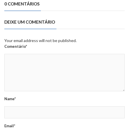
0 COMENTÁRIOS
DEIXE UM COMENTÁRIO
Your email address will not be published.
Comentário*
Name*
Email*