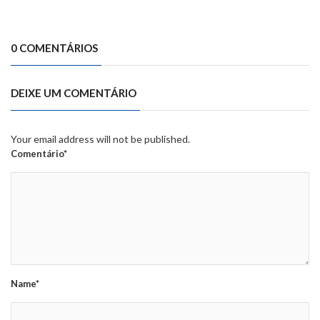
0 COMENTÁRIOS
DEIXE UM COMENTÁRIO
Your email address will not be published.
Comentário*
Name*