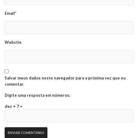
Email*
Webstie
Salvar meus dados neste navegador para a próxima vez que eu
comentar.
Digite uma resposta em números:
dez + 7 =