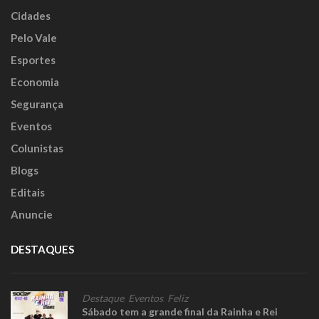
Cidades
Pelo Vale
Esportes
Economia
Segurança
Eventos
Colunistas
Blogs
Editais
Anuncie
DESTAQUES
Destaque
,
Eventos
,
Feliz
Sábado tem a grande final da Rainha e Rei