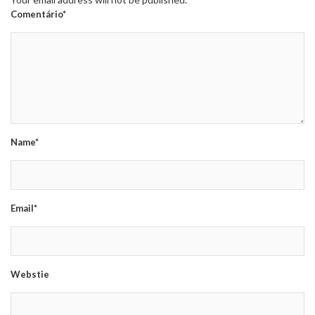
Comentário*
Name*
Email*
Webstie