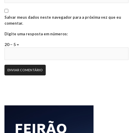
Salvar meus dados neste navegador para a próxima vez que eu
comentar.
Digite uma resposta em números:
20 − 5 =