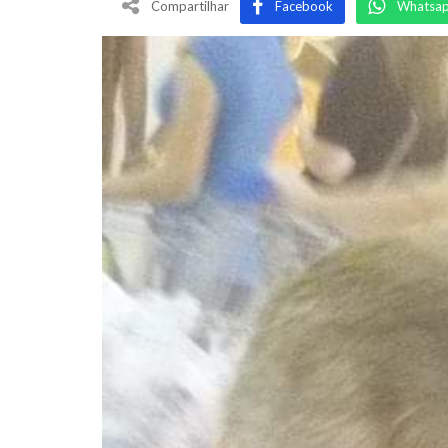
Compartilhar
Facebook
Whatsa