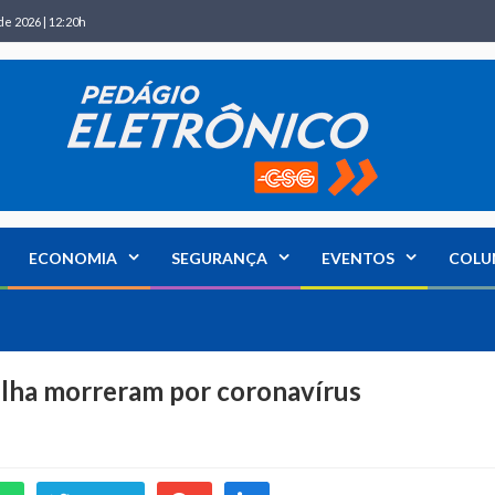
de 2026 | 12:20h
ECONOMIA
SEGURANÇA
EVENTOS
COLU
ilha morreram por coronavírus