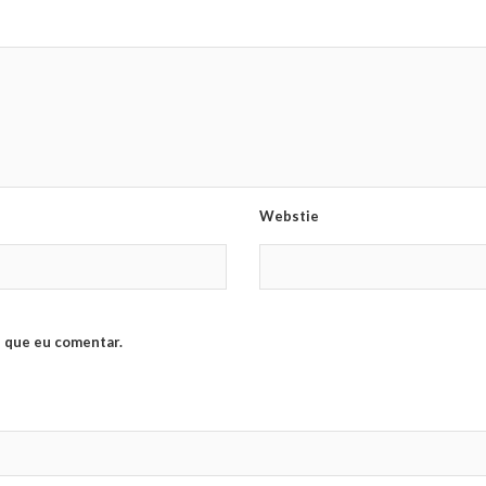
Webstie
 que eu comentar.