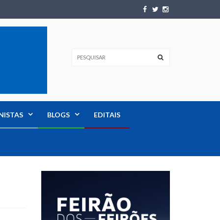
NISTAS
BLOGS
EDITAIS