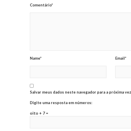
Comentário*
Name*
Email*
Salvar meus dados neste navegador para a próxima vez
Digite uma resposta em números:
oito + 7 =