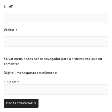
Email*
Webstie
Salvar meus dados neste navegador para a próxima vez que eu
comentar.
Digite uma resposta em números:
1 × dois =