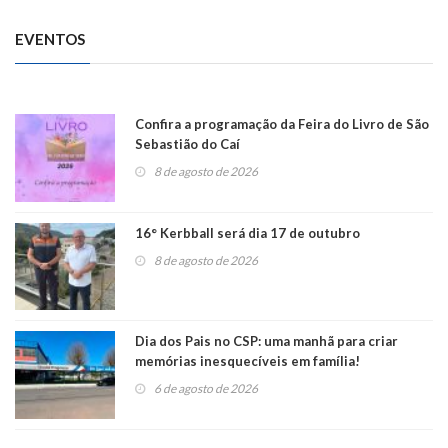
EVENTOS
Confira a programação da Feira do Livro de São
Sebastião do Caí
8 de agosto de 2026
16° Kerbball será dia 17 de outubro
8 de agosto de 2026
Dia dos Pais no CSP: uma manhã para criar
memórias inesquecíveis em família!
6 de agosto de 2026