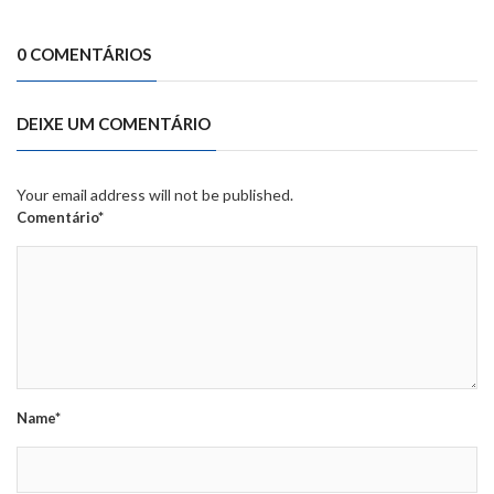
0 COMENTÁRIOS
DEIXE UM COMENTÁRIO
Your email address will not be published.
Comentário*
Name*