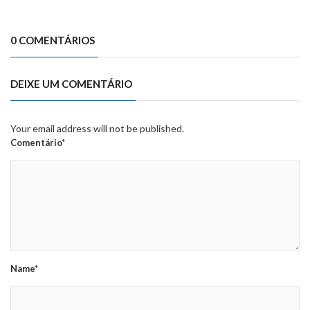
0 COMENTÁRIOS
DEIXE UM COMENTÁRIO
Your email address will not be published.
Comentário*
Name*