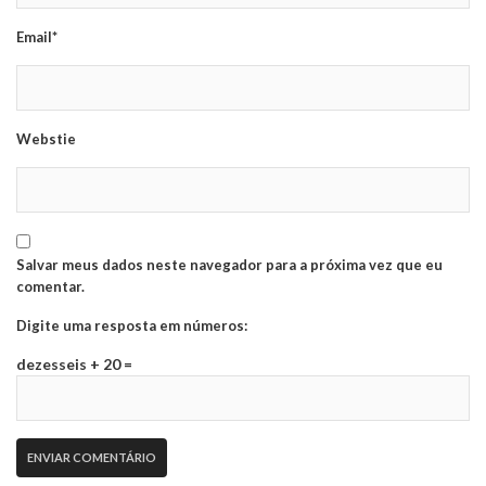
Email*
Webstie
Salvar meus dados neste navegador para a próxima vez que eu
comentar.
Digite uma resposta em números:
dezesseis + 20 =