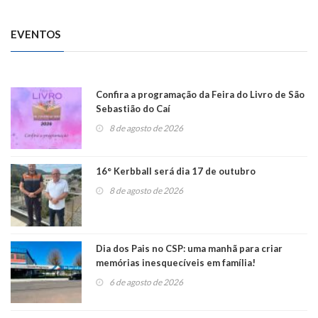
EVENTOS
Confira a programação da Feira do Livro de São
Sebastião do Caí
8 de agosto de 2026
16° Kerbball será dia 17 de outubro
8 de agosto de 2026
Dia dos Pais no CSP: uma manhã para criar
memórias inesquecíveis em família!
6 de agosto de 2026