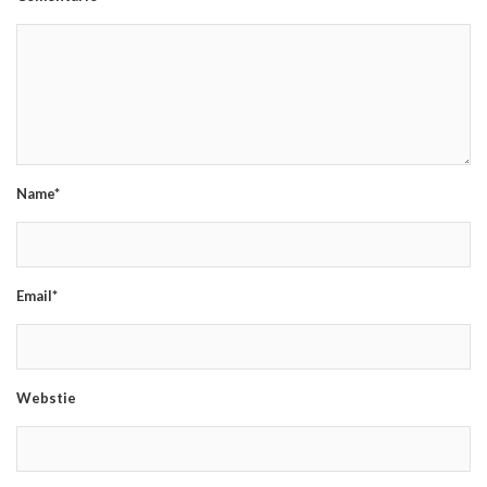
Name*
Email*
Webstie