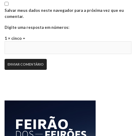
Salvar meus dados neste navegador para a próxima vez que eu
comentar.
Digite uma resposta em números:
1 × cinco =