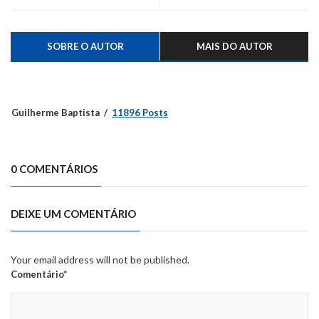
SOBRE O AUTOR
MAIS DO AUTOR
Guilherme Baptista
11896 Posts
0 COMENTÁRIOS
DEIXE UM COMENTÁRIO
Your email address will not be published.
Comentário*