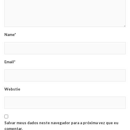
Name*
Email*
Webstie
Salvar meus dados neste navegador para a próxima vez que eu
comentar.