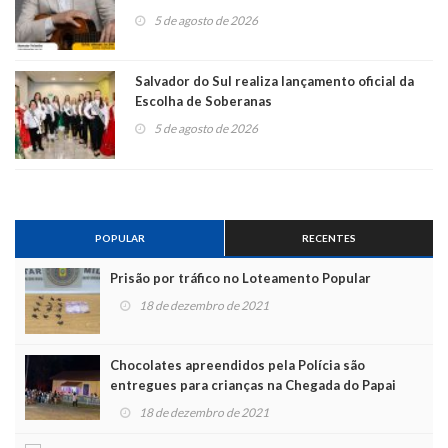
5 de agosto de 2026
Salvador do Sul realiza lançamento oficial da
Escolha de Soberanas
5 de agosto de 2026
POPULAR
RECENTES
Prisão por tráfico no Loteamento Popular
18 de dezembro de 2021
Chocolates apreendidos pela Polícia são
entregues para crianças na Chegada do Papai
Noel
18 de dezembro de 2021