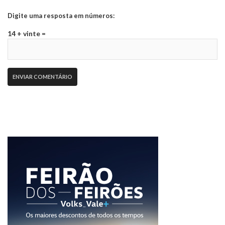
Digite uma resposta em números:
14 + vinte =