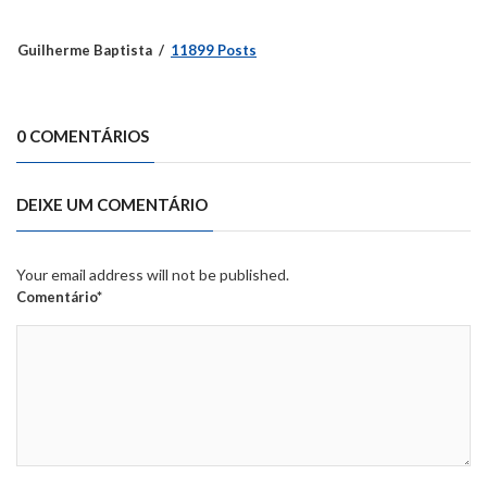
Guilherme Baptista
11899 Posts
0 COMENTÁRIOS
DEIXE UM COMENTÁRIO
Your email address will not be published.
Comentário*