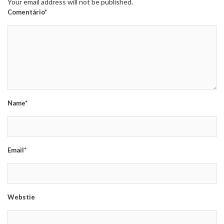
Your email address will not be published.
Comentário*
Name*
Email*
Webstie