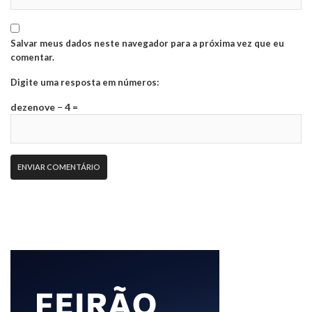
Salvar meus dados neste navegador para a próxima vez que eu
comentar.
Digite uma resposta em números:
dezenove − 4 =