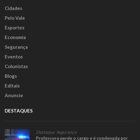
Cidades
Pelo Vale
Esportes
Economia
Segurança
Eventos
Colunistas
Blogs
Editais
Anuncie
DESTAQUES
Destaque
,
Segurança
Professora perde o cargo e é condenada por