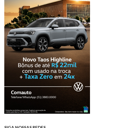
SIGA NOSSAS REDES