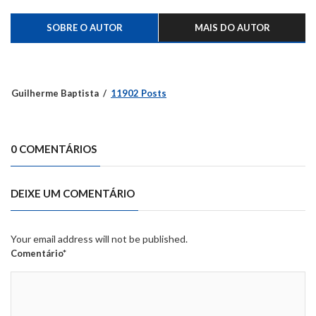
SOBRE O AUTOR
MAIS DO AUTOR
Guilherme Baptista
11902 Posts
0 COMENTÁRIOS
DEIXE UM COMENTÁRIO
Your email address will not be published.
Comentário*