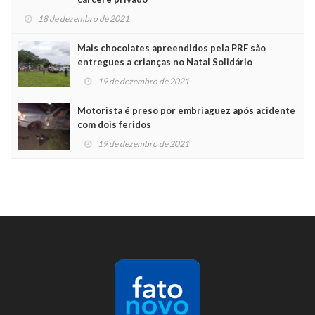
18 de dezembro de 2021
Mais chocolates apreendidos pela PRF são
entregues a crianças no Natal Solidário
19 de dezembro de 2021
Motorista é preso por embriaguez após acidente
com dois feridos
19 de dezembro de 2021