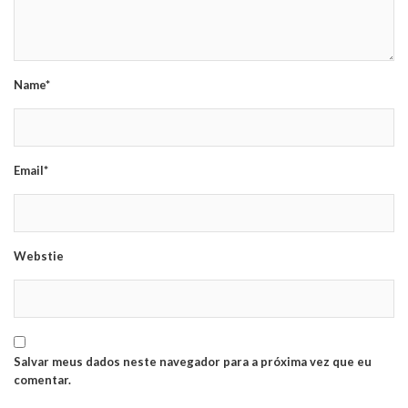
Name*
Email*
Webstie
Salvar meus dados neste navegador para a próxima vez que eu
comentar.