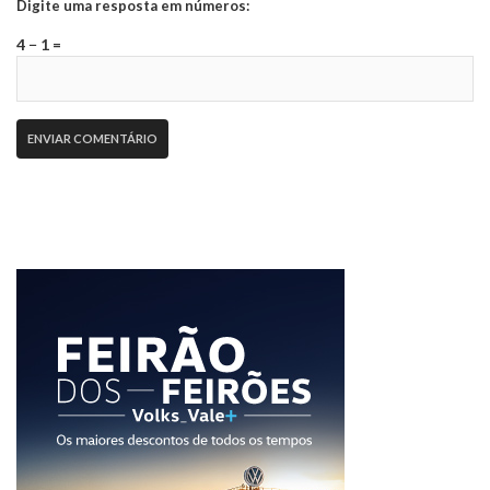
Digite uma resposta em números:
4 − 1 =