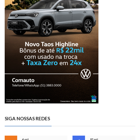
SIGA NOSSAS REDES
4 mil
97 mil