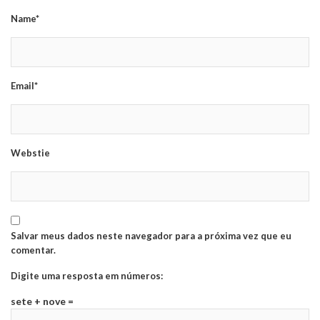
Name*
Email*
Webstie
Salvar meus dados neste navegador para a próxima vez que eu
comentar.
Digite uma resposta em números:
sete + nove =