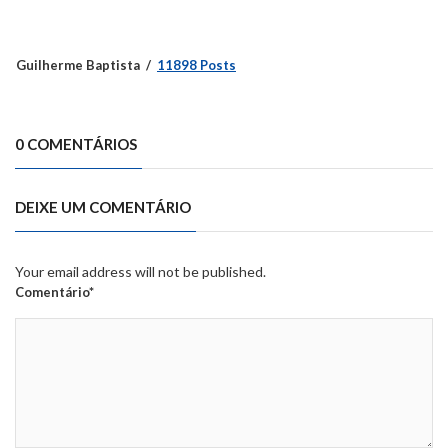
Guilherme Baptista
11898 Posts
0 COMENTÁRIOS
DEIXE UM COMENTÁRIO
Your email address will not be published.
Comentário*