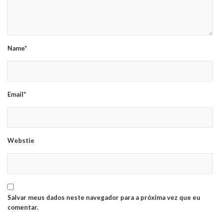
Name*
Email*
Webstie
Salvar meus dados neste navegador para a próxima vez que eu
comentar.