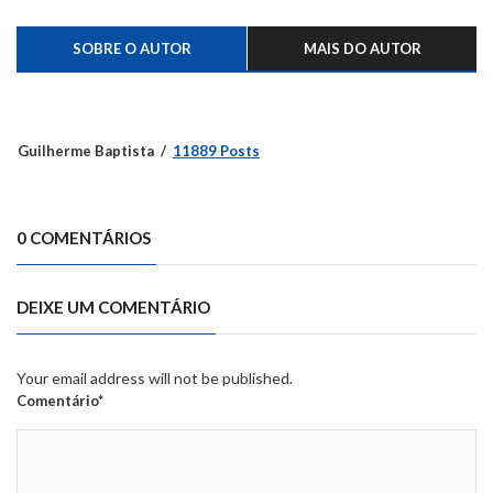
SOBRE O AUTOR
MAIS DO AUTOR
Guilherme Baptista
11889 Posts
0 COMENTÁRIOS
DEIXE UM COMENTÁRIO
Your email address will not be published.
Comentário*