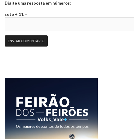
Digite uma resposta em números:
sete + 11 =