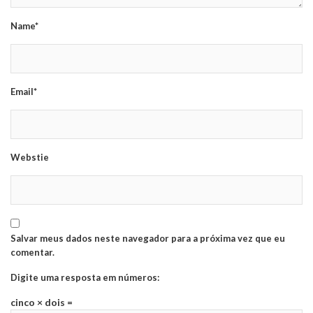
Name*
Email*
Webstie
Salvar meus dados neste navegador para a próxima vez que eu
comentar.
Digite uma resposta em números:
cinco × dois =