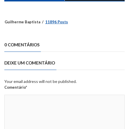
Guilherme Baptista
11896 Posts
0 COMENTÁRIOS
DEIXE UM COMENTÁRIO
Your email address will not be published.
Comentário*