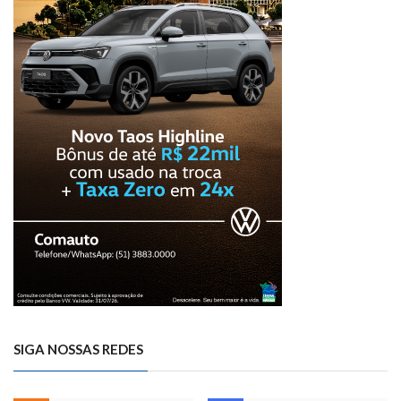
SIGA NOSSAS REDES