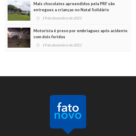
Mais chocolates apreendidos pela PRF são
entregues a crianças no Natal Solidário
19 de dezembro de 2021
Motorista é preso por embriaguez após acidente
com dois feridos
19 de dezembro de 2021