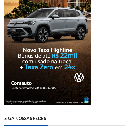
SIGA NOSSAS REDES