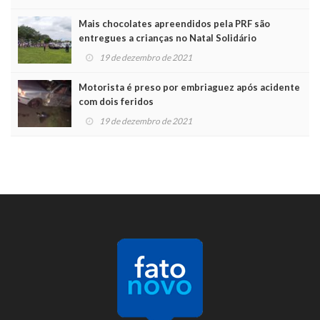
Mais chocolates apreendidos pela PRF são
entregues a crianças no Natal Solidário
19 de dezembro de 2021
Motorista é preso por embriaguez após acidente
com dois feridos
19 de dezembro de 2021