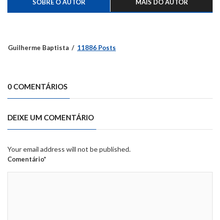
SOBRE O AUTOR
MAIS DO AUTOR
Guilherme Baptista
11886 Posts
0 COMENTÁRIOS
DEIXE UM COMENTÁRIO
Your email address will not be published.
Comentário*