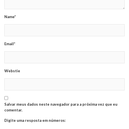
Name*
Email*
Webstie
Salvar meus dados neste navegador para a próxima vez que eu
comentar.
Digite uma resposta em números: